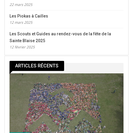
22 mars 2025
Les Piokas à Cailles
12 mars 2025
Les Scouts et Guides au rendez-vous de la fête de la
Sainte Blaise 2025
12 février 2025
ARTICLES RÉCENTS
Nous nous sommes régalés avec des pains bagnats.