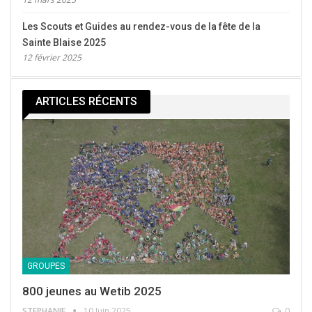
Les Scouts et Guides au rendez-vous de la fête de la
Sainte Blaise 2025
12 février 2025
ARTICLES RÉCENTS
GROUPES
800 jeunes au Wetib 2025
STEPHANIE
10 Juin 2025
0