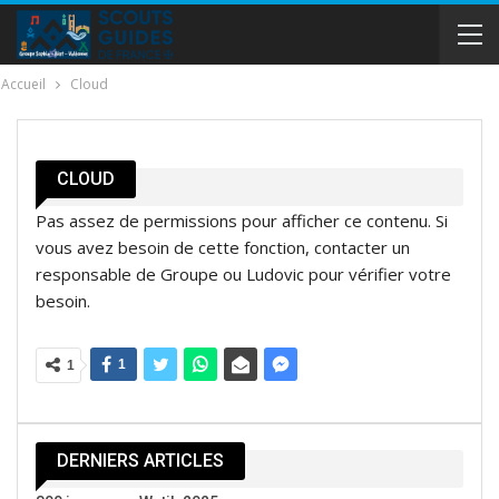
Accueil
Cloud
CLOUD
Pas assez de permissions pour afficher ce contenu. Si
vous avez besoin de cette fonction, contacter un
responsable de Groupe ou Ludovic pour vérifier votre
besoin.
1
1
DERNIERS ARTICLES