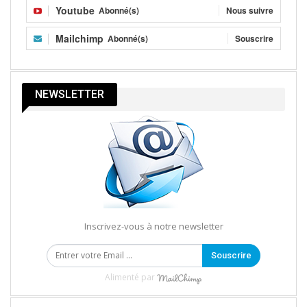
Youtube
Abonné(s)
Nous suivre
Mailchimp
Abonné(s)
Souscrire
NEWSLETTER
Inscrivez-vous à notre newsletter
Souscrire
Alimenté par