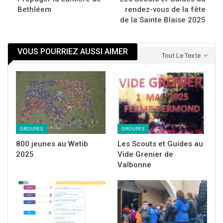
Bethléem
rendez-vous de la fête
de la Sainte Blaise 2025
VOUS POURRIEZ AUSSI AIMER
Tout Le Texte
GROUPES
GROUPES
800 jeunes au Wetib
Les Scouts et Guides au
2025
Vide Grenier de
Valbonne