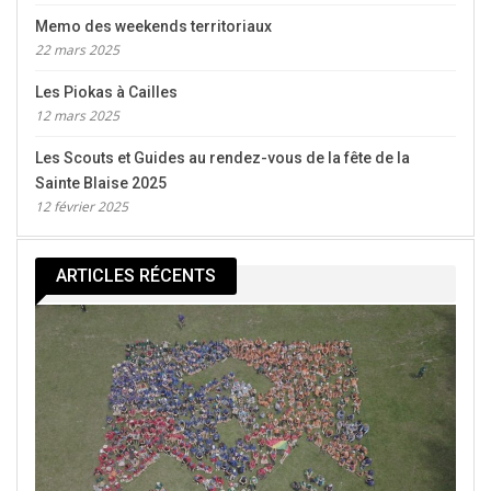
Memo des weekends territoriaux
22 mars 2025
Les Piokas à Cailles
12 mars 2025
Les Scouts et Guides au rendez-vous de la fête de la
Sainte Blaise 2025
12 février 2025
ARTICLES RÉCENTS