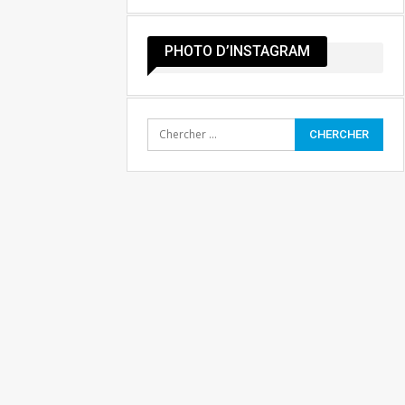
PHOTO D’INSTAGRAM