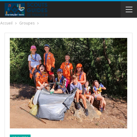
Accueil
Groupes