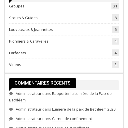
Groupes
31
Scouts & Guides
8
Louveteaux & Jeannettes
6
Pionniers & Caravelles
4
Farfadets
4
Videos
3
COMMENTAIRES RÉCENTS
Administrateur
dans
Rapporter la Lumière de la Paix de
Bethléem
Administrateur
dans
Lumière de la paix de Bethléem 2020
Administrateur
dans
Carnet de confinement