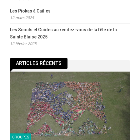
Les Piokas à Cailles
12 mars 2025
Les Scouts et Guides au rendez-vous de la fête de la
Sainte Blaise 2025
12 février 2025
ARTICLES RÉCENTS
GROUPES